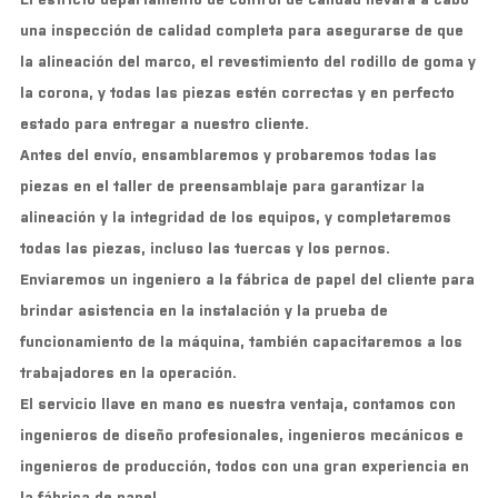
una inspección de calidad completa para asegurarse de que
la alineación del marco, el revestimiento del rodillo de goma y
la corona, y todas las piezas estén correctas y en perfecto
estado para entregar a nuestro cliente.
Antes del envío, ensamblaremos y probaremos todas las
piezas en el taller de preensamblaje para garantizar la
alineación y la integridad de los equipos, y completaremos
todas las piezas, incluso las tuercas y los pernos.
Enviaremos un ingeniero a la fábrica de papel del cliente para
brindar asistencia en la instalación y la prueba de
funcionamiento de la máquina, también capacitaremos a los
trabajadores en la operación.
El servicio llave en mano es nuestra ventaja, contamos con
ingenieros de diseño profesionales, ingenieros mecánicos e
ingenieros de producción, todos con una gran experiencia en
la fábrica de papel.