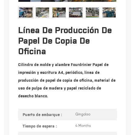
Línea De Producción De
Papel De Copia De
Oficina
Cilindro de molde y alambre Fourdrinier Papel de
impresión y escritura A4, periódico, línea de
producción de papel de copia de oficina, material de
uso de pulpa de madera y papel reciclado de
desecho blanco.
Puerto de embarque :
Qingdao
Tiempo de espera :
4 Months