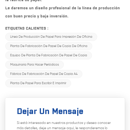
Le daremos un diseño profesional de la línea de producción
con buen precio y baja inversión.
ETIQUETAS CALIENTES :
Línea De Producción De Papel Para Impresión De Oficina
Planta De Fabricación De Papel De Copia De Oficina
Equipo De Planta De Fabricación De Papel De Copia
Maquinaria Para Hacer Periódicos
Fábrica De Fabricación De Papel De Copia A4
Planta De Papel Para Escribir E Imprimir
Dejar Un Mensaje
Si está interesado en nuestros productos y desea conocer
más detalles, deje un mensaje aquí, le responderemos lo