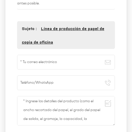
antes posible.
Sujeto :
Línea de producción de papel de
copia de oficina