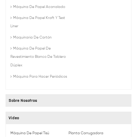
Máquina De Papel Acanalado
Máquina De Papel Kraft Y Test
Liner
Maquinaria De Cartón
Máquina De Papel De
Revestimiento Blanco De Tablero
Dúplex
Máquina Para Hacer Periódicos
Sobre Nosotros
Video
Máquina De Papel Tisú
Planta Corrugadora