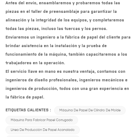
Antes del envío, ensamblaremos y probaremos todas las
piezas en el taller de preensamblaje para garantizar la
alineación y la integridad de los equipos, y completaremos
todas las piezas, incluso las tuercas y los pernos.
Enviaremos un ingeniero a la fábrica de papel del cliente para
brindar asistencia en la instalación y la prueba de
funcionamiento de la máquina, también capacitaremos a los
trabajadores en la operación.
El servicio llave en mano es nuestra ventaja, contamos con
ingenieros de diseño profesionales, ingenieros mecánicos e
ingenieros de producción, todos con una gran experiencia en
la fábrica de papel.
ETIQUETAS CALIENTES :
Máquina De Papel De Cilindro De Molde
Máquina Para Fabricar Papel Corrugado
Línea De Producción De Papel Acanalado