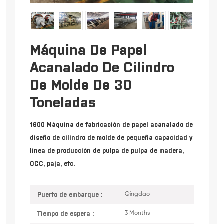
Máquina De Papel
Acanalado De Cilindro
De Molde De 30
Toneladas
1600 Máquina de fabricación de papel acanalado de
diseño de cilindro de molde de pequeña capacidad y
línea de producción de pulpa de pulpa de madera,
OCC, paja, etc.
Puerto de embarque :
Qingdao
Tiempo de espera :
3 Months