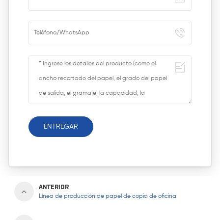
ENTREGAR
ANTERIOR
Línea de producción de papel de copia de oficina