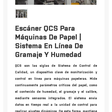
Escáner QCS Para
Máquinas De Papel |
Sistema En Línea De
Gramaje Y Humedad
QCS son las siglas de Sistema de Control de
Calidad, un dispositivo clave de monitorización y
control en línea para máquinas papeleras. Mide
continuamente parámetros críticos del papel, como
el contenido de humedad, el gramaje y el calibre,
mediante sensores integrados. El sistema envía
datos en tiempo real a la unidad de control para
realizar ajustes dinámicos. De esta forma, mantiene