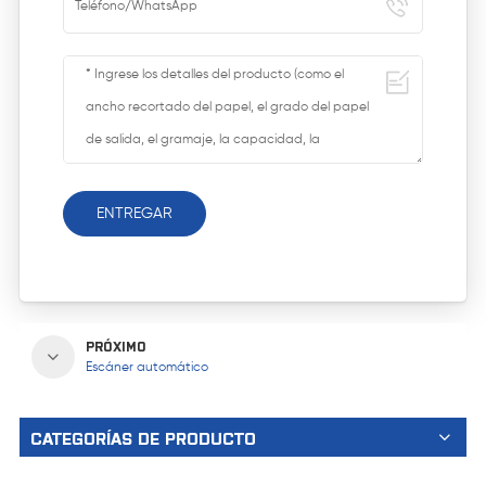
ENTREGAR
PRÓXIMO
Escáner automático
CATEGORÍAS DE PRODUCTO