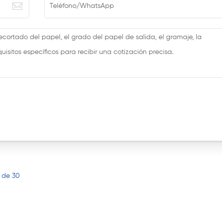
 de 30