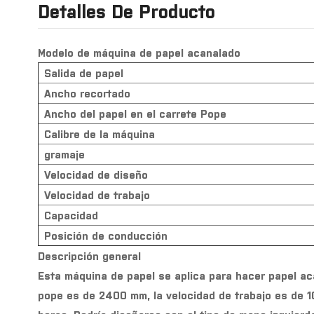
Detalles De Producto
Modelo de máquina de papel acanalado
Salida de papel
Ancho recortado
Ancho del papel en el carrete Pope
Calibre de la máquina
gramaje
Velocidad de diseño
Velocidad de trabajo
Capacidad
Posición de conducción
Descripción general
Esta máquina de papel se aplica para hacer papel ac
pope es de 2400 mm, la velocidad de trabajo es de 1