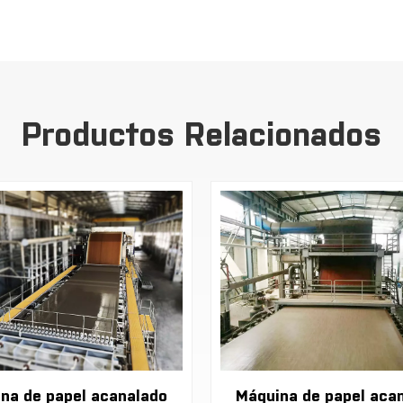
Productos Relacionados
na de papel acanalado
Máquina de papel aca