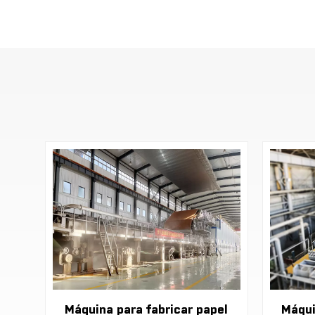
Máquina para fabricar papel
Máqui