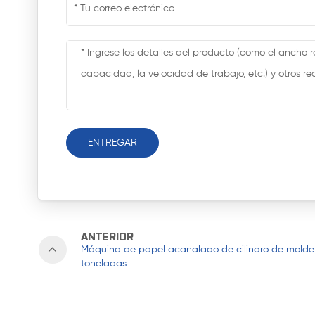
ENTREGAR
ANTERIOR
Máquina de papel acanalado de cilindro de molde
toneladas