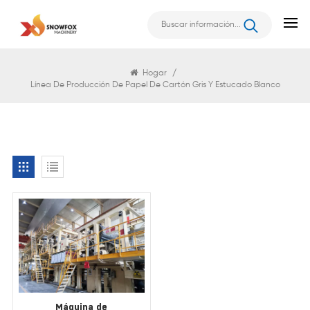
Buscar
Hogar
/
Línea De Producción De Papel De Cartón Gris Y Estucado Blanco
Máquina de