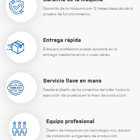
Garantía de la máquina por 12 meses después de la
prueba de funcionamiento.
Entrega rápida
El equipo profesional puede ayudarle en la
entrega mediante envío o vuelo aéreo.
Servicio llave en mano
Desde el diseño de los cimientos del taller hasta la
ejecución de pruebas en la línea de producción.
Equipo profesional
Diseño de máquinas con tecnología rica, equipo
de instalación e ingeniero de producción.