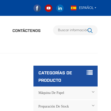
ESPAÑOL
O
CONTÁCTENOS
CATEGORÍAS DE
PRODUCTO
Máquina De Papel
Preparación De Stock