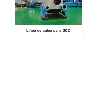
Línea de pulpa para OCC