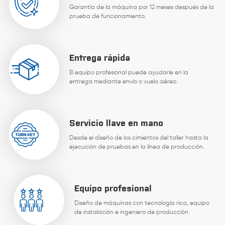
Garantía de la máquina por 12 meses después de la
prueba de funcionamiento.
Entrega rápida
El equipo profesional puede ayudarle en la
entrega mediante envío o vuelo aéreo.
Servicio llave en mano
Desde el diseño de los cimientos del taller hasta la
ejecución de pruebas en la línea de producción.
Equipo profesional
Diseño de máquinas con tecnología rica, equipo
de instalación e ingeniero de producción.