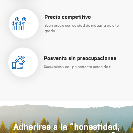
Precio competitivo
Buen precio con calidad de máquina de alto
grado.
Posventa sin preocupaciones
Sucursales y equipo perfecto cerca de ti
Adherirse a la “honestidad,