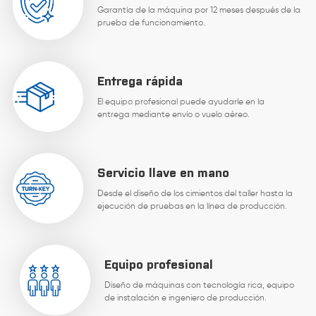
Garantía de la máquina por 12 meses después de la
prueba de funcionamiento.
Entrega rápida
El equipo profesional puede ayudarle en la
entrega mediante envío o vuelo aéreo.
Servicio llave en mano
Desde el diseño de los cimientos del taller hasta la
ejecución de pruebas en la línea de producción.
Equipo profesional
Diseño de máquinas con tecnología rica, equipo
de instalación e ingeniero de producción.