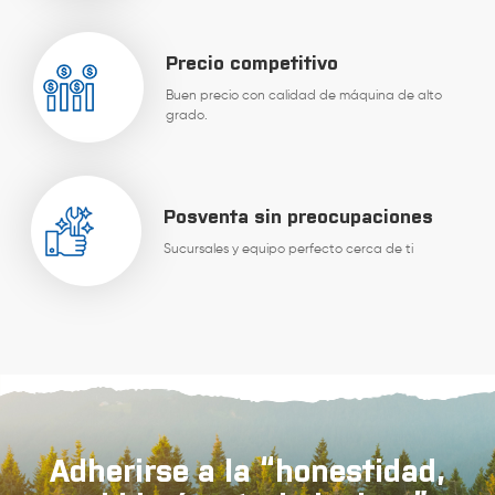
Precio competitivo
Buen precio con calidad de máquina de alto
grado.
Posventa sin preocupaciones
Sucursales y equipo perfecto cerca de ti
Adherirse a la “honestidad,