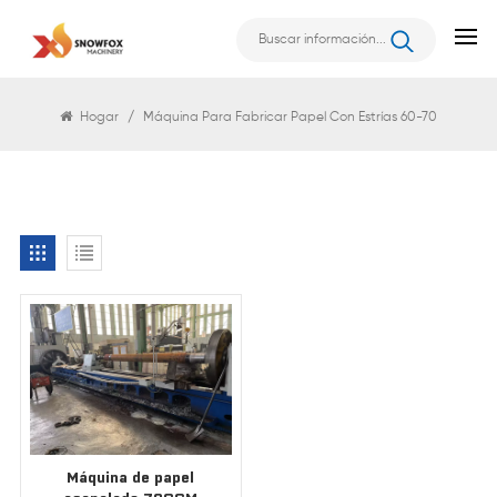
Buscar
Hogar
/
Máquina Para Fabricar Papel Con Estrías 60-70
Máquina de papel