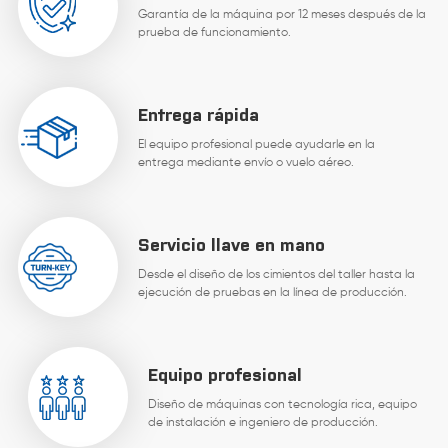
Garantía de la máquina por 12 meses después de la
prueba de funcionamiento.
Entrega rápida
El equipo profesional puede ayudarle en la
entrega mediante envío o vuelo aéreo.
Servicio llave en mano
Desde el diseño de los cimientos del taller hasta la
ejecución de pruebas en la línea de producción.
Equipo profesional
Diseño de máquinas con tecnología rica, equipo
de instalación e ingeniero de producción.