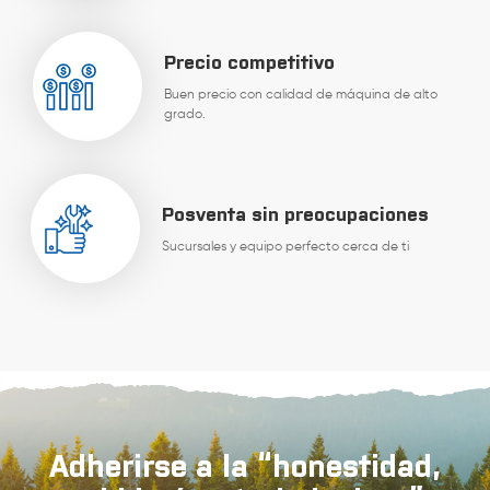
Precio competitivo
Buen precio con calidad de máquina de alto
grado.
Posventa sin preocupaciones
Sucursales y equipo perfecto cerca de ti
Adherirse a la “honestidad,