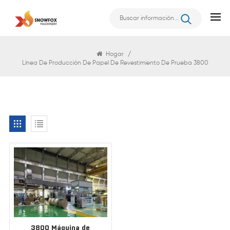
Buscar
Hogar
/
Línea De Producción De Papel De Revestimiento De Prueba 3800
3800 Máquina de