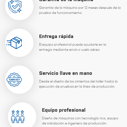
Garantía de la máquina por 12 meses después de la
prueba de funcionamiento.
Entrega rápida
El equipo profesional puede ayudarle en la
entrega mediante envío o vuelo aéreo.
Servicio llave en mano
Desde el diseño de los cimientos del taller hasta la
ejecución de pruebas en la línea de producción.
Equipo profesional
Diseño de máquinas con tecnología rica, equipo
de instalación e ingeniero de producción.