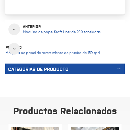
ANTERIOR
Máquina de papel Kraft Liner de 200 toneladas
PRÓXIMO
Máquina de papel de revestimiento de prueba de 150 tpd
CATEGORÍAS DE PRODUCTO
Productos Relacionados