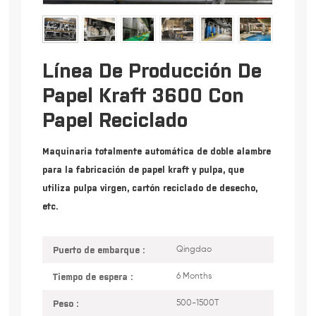
Línea De Producción De
Papel Kraft 3600 Con
Papel Reciclado
Maquinaria totalmente automática de doble alambre
para la fabricación de papel kraft y pulpa, que
utiliza pulpa virgen, cartón reciclado de desecho,
etc.
Puerto de embarque :
Qingdao
Tiempo de espera :
6 Months
Peso :
500-1500T