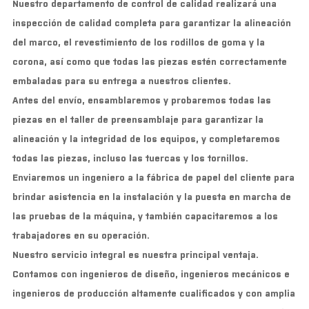
Nuestro departamento de control de calidad realizará una
inspección de calidad completa para garantizar la alineación
del marco, el revestimiento de los rodillos de goma y la
corona, así como que todas las piezas estén correctamente
embaladas para su entrega a nuestros clientes.
Antes del envío, ensamblaremos y probaremos todas las
piezas en el taller de preensamblaje para garantizar la
alineación y la integridad de los equipos, y completaremos
todas las piezas, incluso las tuercas y los tornillos.
Enviaremos un ingeniero a la fábrica de papel del cliente para
brindar asistencia en la instalación y la puesta en marcha de
las pruebas de la máquina, y también capacitaremos a los
trabajadores en su operación.
Nuestro servicio integral es nuestra principal ventaja.
Contamos con ingenieros de diseño, ingenieros mecánicos e
ingenieros de producción altamente cualificados y con amplia