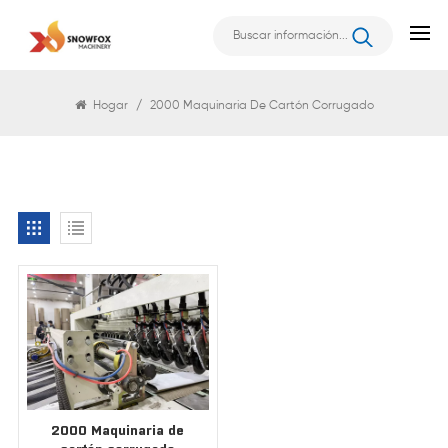
Buscar
Hogar
/
2000 Maquinaria De Cartón Corrugado
2000 Maquinaria de