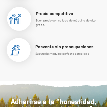
Precio competitivo
Buen precio con calidad de máquina de alto
grado.
Posventa sin preocupaciones
Sucursales y equipo perfecto cerca de ti
Adherirse a la “honestidad,