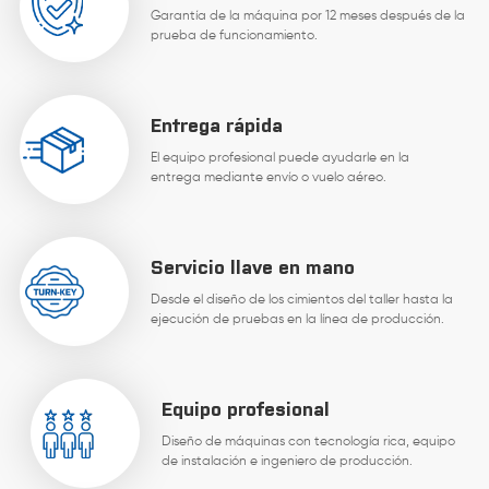
Garantía de la máquina por 12 meses después de la
prueba de funcionamiento.
Entrega rápida
El equipo profesional puede ayudarle en la
entrega mediante envío o vuelo aéreo.
Servicio llave en mano
Desde el diseño de los cimientos del taller hasta la
ejecución de pruebas en la línea de producción.
Equipo profesional
Diseño de máquinas con tecnología rica, equipo
de instalación e ingeniero de producción.