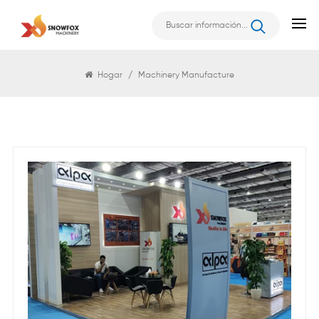
Buscar
Hogar
/
Machinery Manufacture